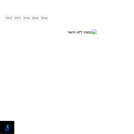
2022
2023
2024
2025
2026