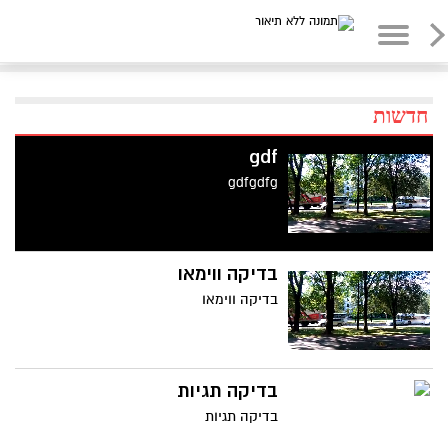
חדשות
gdf
gdfgdfg
בדיקה ווימאו
בדיקה ווימאו
בדיקה תגיות
בדיקה תגיות